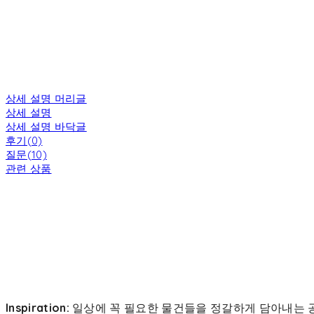
상세 설명 머리글
상세 설명
상세 설명 바닥글
후기(0)
질문(10)
관련 상품
Inspiration:
일상에 꼭 필요한 물건들을 정갈하게 담아내는 공