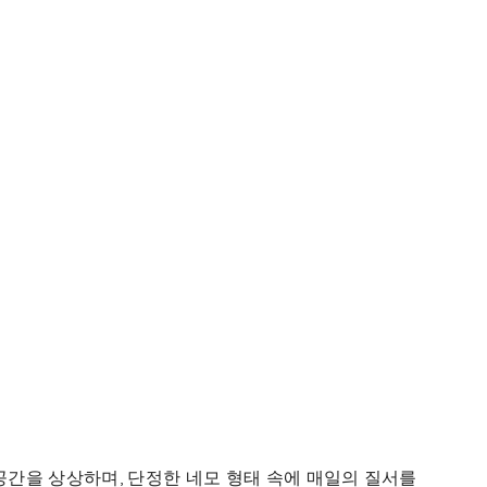
간을 상상하며, 단정한 네모 형태 속에 매일의 질서를