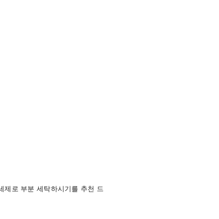
세제로 부분 세탁하시기를 추천 드