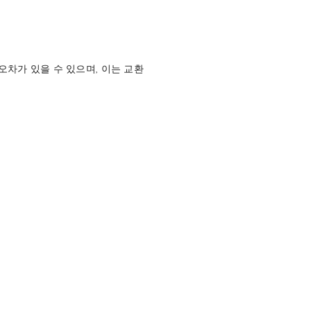
오차가 있을 수 있으며, 이는 교환