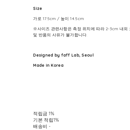
Size
가로 17.5cm / 높이 14.5cm
※사이즈 관련사항은 측정 위치에 따라 2-3cm 내외 
및 반품의 사유가 불가합니다.
Designed by faff Lab, Seoul
Made in Korea
적립금
1%
기본 적립
1%
배송비
-