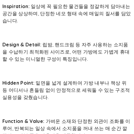
Inspiration:
일상에 꼭 필요한 물건들을 정갈하게 담아내는
공간을 상상하며, 단정한 네모 형태 속에 매일의 질서를 담았
습니다.
Design & Detail:
립밤, 핸드크림 등 자주 사용하는 소지품
을 수납하기 최적화된 사이즈로, 어떤 가방에도 가볍게 휴대
할 수 있는 미니멀한 구성이 특징입니다.
Hidden Point:
밑면을 넓게 설계하여 가방 내부나 책상 위
등 어디서나 흔들림 없이 안정적으로 세워둘 수 있는 구조적
실용성을 갖췄습니다.
Function & Value:
가벼운 소재와 단정한 외관이 조화를 이
루어, 반복되는 일상 속에서 소지품을 꺼내 쓰는 매 순간 깔