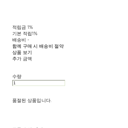
적립금
1%
기본 적립
1%
배송비
-
함께 구매 시 배송비 절약
상품 보기
추가 금액
수량
품절된 상품입니다.