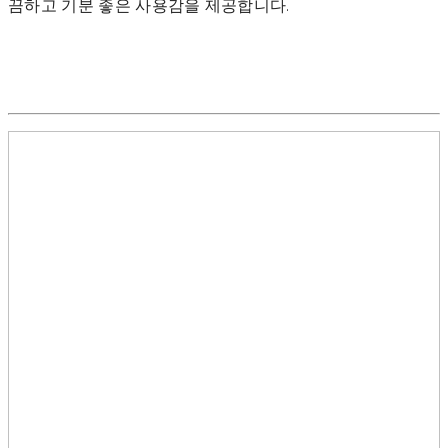
끔하고 기분 좋은 사용감을 제공합니다.