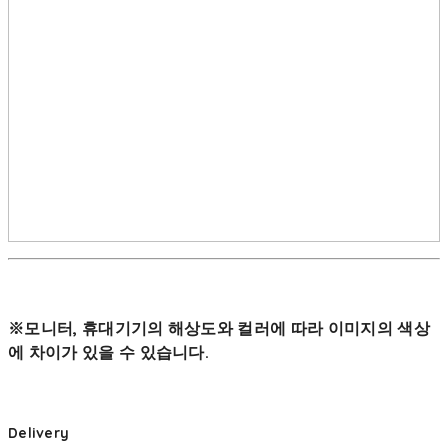
※모니터, 휴대기기의 해상도와 컬러에 따라 이미지의 색상
에 차이가 있을 수 있습니다.
Delivery