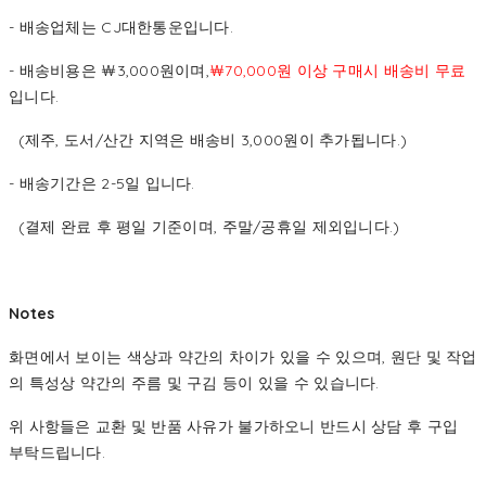
- 배송업체는 CJ대한통운입니다.
- 배송비용은 ￦3,000원이며,
￦70,000원 이상 구매시 배송비 무료
입니다.
(제주, 도서/산간 지역은 배송비 3,000원이 추가됩니다.)
- 배송기간은 2-5일 입니다.
(결제 완료 후 평일 기준이며, 주말/공휴일 제외입니다.)
Notes
화면에서 보이는 색상과 약간의 차이가 있을 수 있으며, 원단 및 작업
의 특성상 약간의 주름 및 구김 등이 있을 수 있습니다.
위 사항들은 교환 및 반품 사유가 불가하오니 반드시 상담 후 구입
부탁드립니다.