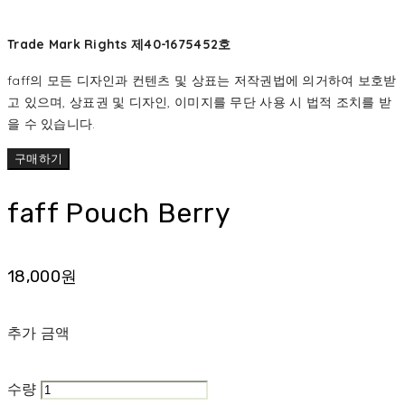
Trade Mark Rights 제40-1675452호
faff의 모든 디자인과 컨텐츠 및 상표는 저작권법에 의거하여 보호받
고 있으며, 상표권 및 디자인, 이미지를 무단 사용 시 법적 조치를 받
을 수 있습니다.
구매하기
faff Pouch Berry
18,000원
추가 금액
수량