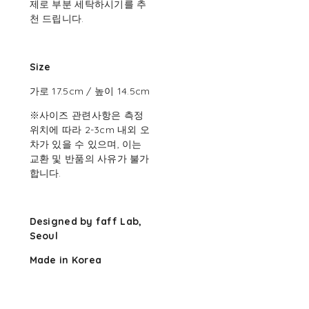
제로 부분 세탁하시기를 추
천 드립니다.
Size
가로 17.5cm / 높이 14.5cm
※사이즈 관련사항은 측정
위치에 따라 2-3cm 내외 오
차가 있을 수 있으며, 이는
교환 및 반품의 사유가 불가
합니다.
Designed by faff Lab,
Seoul
Made in Korea