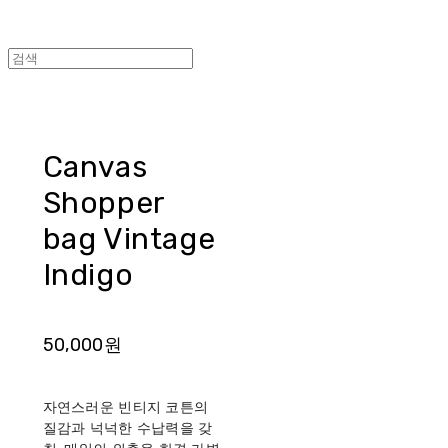
Canvas
Shopper
bag Vintage
Indigo
50,000원
자연스러운 빈티지 코튼의
질감과 넉넉한 수납력을 갖