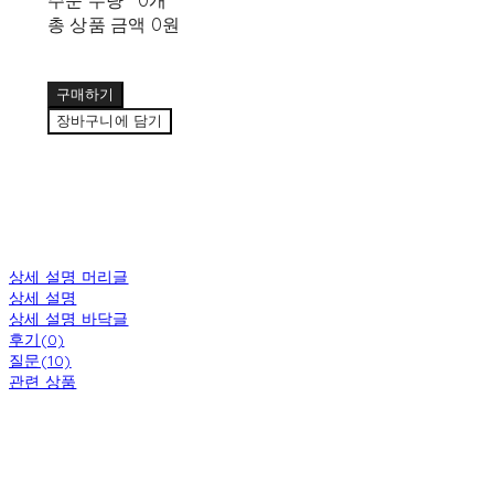
총 상품 금액
0원
구매하기
장바구니에 담기
상세 설명 머리글
상세 설명
상세 설명 바닥글
후기(0)
질문(10)
관련 상품