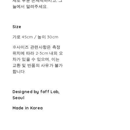
제로 부분 손세탁하시고, 그
늘에서 말려주세요.
Size
가로 45cm / 높이 30cm
※사이즈 관련사항은 측정
위치에 따라 2-3cm 내외 오
차가 있을 수 있으며, 이는
교환 및 반품의 사유가 불가
합니다.
Designed by faff Lab,
Seoul
Made in Korea