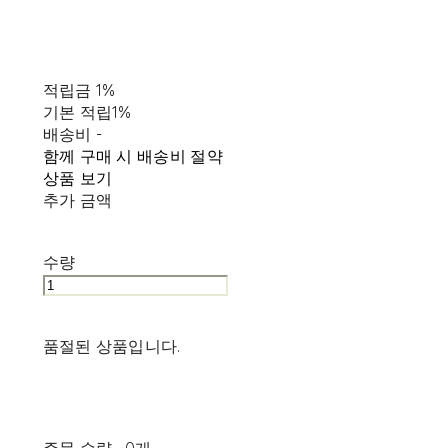
적립금
1%
기본 적립
1%
배송비
-
함께 구매 시 배송비 절약
상품 보기
추가 금액
수량
품절된 상품입니다.
주문 수량
0개